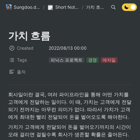
Sungdoo.dev
/
Short Notes
/
가치 흐름
가치 흐름
Created
2022/08/13 00:00
Tags
피닉스 프로젝트
경영
애자일
출처
회사일이란 결국, 여러 파이프라인을 통해 어떤 가치를 
고객에게 전달하는 일이다. 이 때, 가치는 고객에게 전달
되기 전까지는 아무런 의미가 없다. 따라서 가치가 고객
에게 최대한 빨리 전달되어 돈을 벌어오도록 해야한다.
가치가 고객에게 전달되어 돈을 벌어오기까지의 시간이 
오래 걸리면 걸릴수록 회사가 생존할 확률은 줄어든다. 