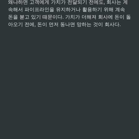
왜냐하면 고객에게 가치가 전달되기 전에도, 회사는 계
속해서 파이프라인을 유지하거나 활용하기 위해 계속 
돈을 붇고 있기 때문이다. 가치가 더해져 회사에 돈이 돌
아오기 전에, 돈이 먼저 동나면 망하는 것이 회사다.