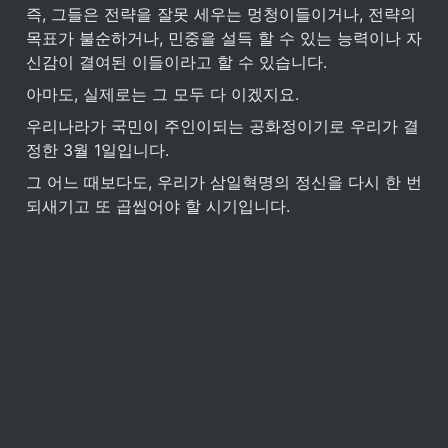
즉, 그들은 전략을 잘못 세우는 멍청이들이거나, 전략의 
목표가 불순하거나, 민중을 설득 할 수 있는 능력이나 자
신감이 결여된 이들이라고 할 수 있습니다.
아마도, 실제로는 그 모두 다 이겠지요.
우리나라가 국민이 주인이되는 공화정이기로 우리가 결
정한 3월 1일입니다.
그 어느 때보다도, 우리가 삼일혁명의 정신을 다시 한 번 
되새기고 또 곱씹어야 할 시기입니다.