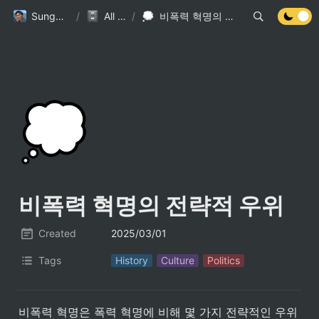
Sungdoo.dev
/
All Posts
/
비폭력 혁명의 전략적 우위
💭
비폭력 혁명의 전략적 우위
Created
2025/03/01
Tags
History
Culture
Politics
비폭력 혁명은 폭력 혁명에 비해 몇 가지 전략적인 우위