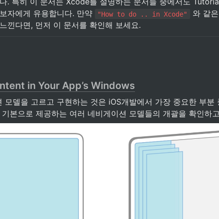
다. 특히 이 문서는 Xcode를 설명하는 문서들 중에서도 Tutori
초보자에게 유용합니다. 만약 
 와 같은
"How to do .. in Xcode"
느낀다면, 먼저 이 문서를 확인해 보세요.
tent in Your App’s Windows
모델을 고르고 구현하는 것은 iOS개발에서 가장 중요한 부분 중
서 기본으로 제공하는 여러 네비게이션 모델들의 개괄을 확인하고