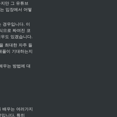
지만 그 유튜브 
르는 입장에서 어떻
는 경우입니다. 이
식으로 짜여진 코
경우도 있겠습니다.
을 최대한 자주 들
 애플이 기대하는지
배우는 방법에 대
를 배우는 여러가지 
입니다. 특히 