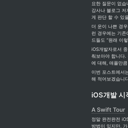
요한 질문이 없습니
강사나 블로그 저
게 판단 할 수 있
더 운이 나쁜 경우
런 경우에는 기존
드들도 “원래 이
iOS개발자로서 
춰보아야 합니다. 
에 대해, 애플만큼
이번 포스트에서는
해 적어보겠습니다
iOS개발 
A Swift Tour
정말 완전완전 iO
방법이 있지만, 