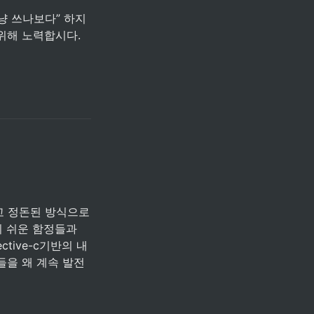
냥 쓰나보다” 하지 
 위해 노력합시다.
 정돈된 방식으로 
 쉬운 함정들과 
tive-c기반의 내
들을 왜 계속 발전