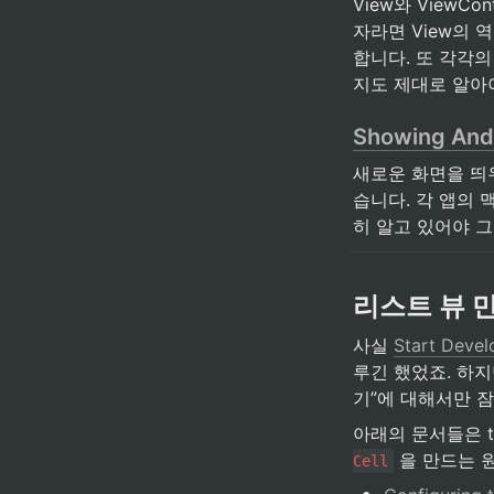
View와 ViewC
자라면 View의 역
합니다. 또 각각의 
지도 제대로 알아
Showing And 
새로운 화면을 띄
습니다. 각 앱의 
히 알고 있어야 그
리스트 뷰 
사실 
Start Devel
루긴 했었죠. 하지
기”에 대해서만 
아래의 문서들은 t
 을 만드는 
Cell