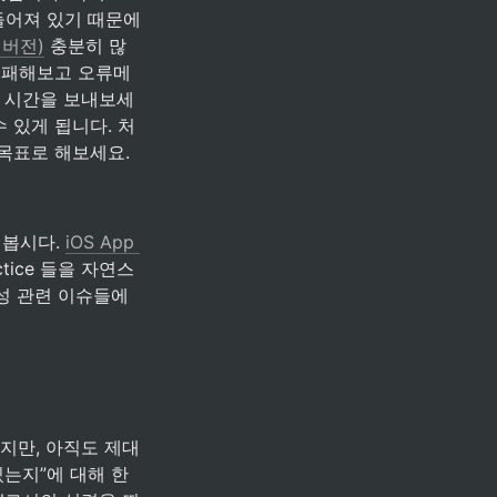
만들어져 있기 때문에 
d 버전)
충분히 많
 실패해보고 오류메
은 시간을 보내보세
 수 있게 됩니다. 처
 목표로 해보세요.
봅시다. 
iOS App 
tice 들을 자연스
성 관련 이슈들에 
가지만, 아직도 제대
있는지”에 대해 한 