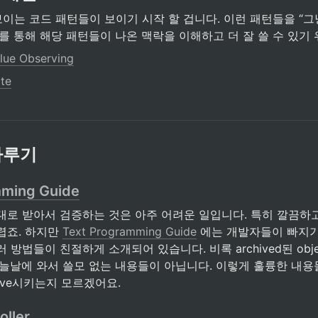
보이는 코드 패턴들이 보이기 시작 할 겁니다. 이런 패턴들을 “그
를 통해 해당 패턴들이 나온 맥락을 이해하고 더 잘 쓸 수 있기
lue Observing
te
다루기
mming Guide
대로 받아서 검증하는 것은 아주 어려운 일입니다. 특히 깔끔하고
죠. 하지만 
Text Programming Guide
 에는 개발자들이 빠지기
방법들이 친절하게 소개되어 있습니다. 비록 archived된 objec
오늘날에 와서 쓸모 없는 내용들이 아닙니다. 이렇게 훌륭한 내용
hive시키는지 모르겠어요.
oller