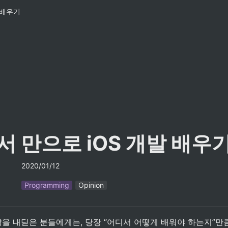
 배우기
 만으로 iOS 개발 배우
2020/01/12
Programming
Opinion
발을 내딛은 분들에게는, 당장 “어디서 어떻게 배워야 하는지”만