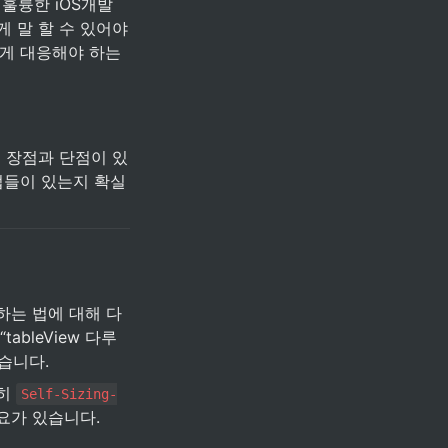
 훌륭한 iOS개발
게 말 할 수 있어야 
어떻게 대응해야 하는
 장점과 단점이 있
법들이 있는지 확실
 활용하는 법에 대해 다
bleView 다루
습니다.
히 
Self-Sizing-
필요가 있습니다.