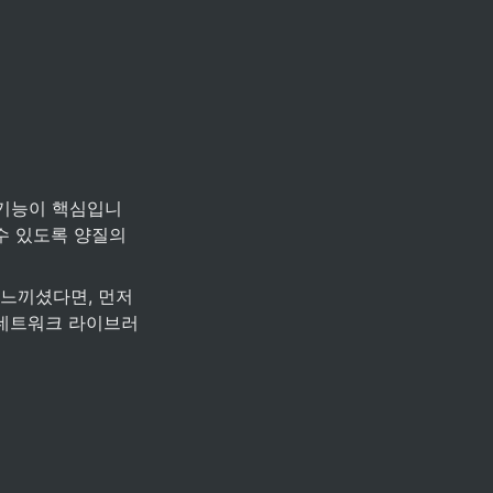
는 기능이 핵심입니
수 있도록 양질의 
을 느끼셨다면, 먼저 
y 네트워크 라이브러