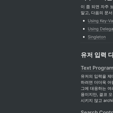
이 쯤 되면 자주 
말고, 다음의 문서
•
Using Key-Va
•
Using Delega
•
Singleton
유저 입력 
Text Progra
유저의 입력을 제
하려면 더더욱 어렵
그에 대응하는 여러 
용이지만, 결코 
시키지 않고 arc
Search Contr