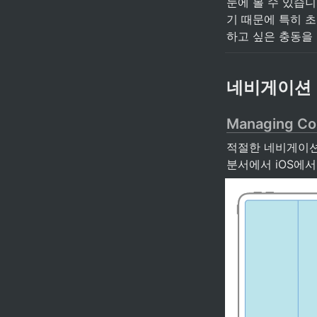
눈에 볼 수 있습니
기 때문에 특히 
하고 싶은 충동을 
네비게이션
Managing Con
적절한 네비게이션 
분서에서 iOS에