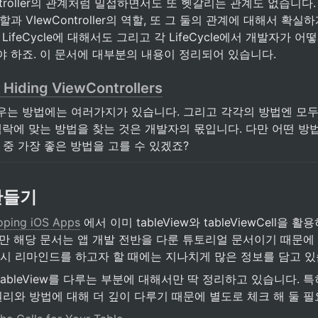
ontroller의 관계처럼 밀접하면서도 또 헷갈리는 관계도 없습니다.
할과 VIewController의 역할, 또 그 둘의 관계에 대해서 확실하
LifeCycle에 대해서도 그리고 각 LifeCycle에서 개발자가 
야 하죠. 이 문서에 대부분의 내용이 정리되어 있습니다.
Hiding ViewControllers
우는 방법에는 여러가지가 있습니다. 그리고 각각의 방법엔 모두
맥락에 맞는 방법을 찾는 것은 개발자의 몫입니다. 다만 어떤 방
 중 가장 좋은 방법을 고를 수 있겠죠?
만들기
oping iOS Apps
 에서 이미 tableView와 tableViewCell을
만 해당 문서는 앱 개발 전반을 다룬 튜토리얼 문서이기 때문에 “ta
잠시 리마인드를 하고자 할 때에는 지나치게 많은 정보를 담고 있
ableView를 다루는 부분에 대해서만 딱 정리하고 있습니다. 특
원리와 방법에 대해 더 깊이 다루기 때문에 별도로 체크 해 둘 