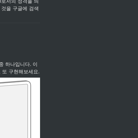
al로서의 성격을 띄
 것을 구글에 검색 
 하나입니다. 이 
 또 구현해보세요.