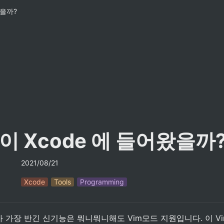
왔을까?
m이 Xcode 에 들어왔을까
2021/08/21
Xcode
Tools
Programming
제가 가장 반긴 신기능은 뭐니뭐니해도 Vim모드 지원입니다. 이 