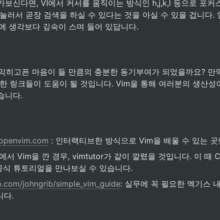
보신다면, VI에서 커서를 움직이는 방식인 h,j,k,l 등으로 포
를 눌러서 곧장 검색을 하실 수 있다는 것을 아실 수 있을 겁니다.
활에 생각보다 깊숙이 스며 들어 있답니다.
을 익히고픈 마음이 들 만큼의 충분한 동기부여가 되었을까요? 만
한 링크들이 도움이 될 것입니다. Vim을 통해 여러분의 생산성
습니다.
.openvim.com
 : 인터랙티브한 방식으로 Vim을 배울 수 있는 곳
CLI에서 Vim을 깐 경우, vimtutor가 같이 깔렸을 것입니다. 이 때 CL
공식 튜토리얼을 만나보실 수 있습니다.
ub.com/johngrib/simple_vim_guide
: 실무에 꼭 필요한 엑기스 
니다.