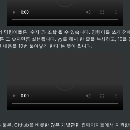
M의 명령어들은 “숫자”와 조합 될 수 있습니다. 명령어를 쓰기 전
든 그 숫자만큼 실행됩니다. yy를 해서 한 줄을 복사하고, 10을 
된 내용을 10번 붙여넣기 한다”는 뜻이 됩니다.
은 물론, Github을 비롯한 많은 개발관련 웹페이지들에서 지원합니다