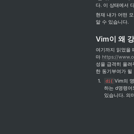
다. 이 상태에서 
현재 내가 어떤 모
알 수 있습니다.
Vim이 왜 
여기까지 읽었을 때
마 
https://www.
성을 급격히 올려
한 동기부여가 될
1
.
Vim의 
di{
하는 d명령어와
있습니다. 의미