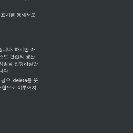
 표시를 통해서도 
습니다. 하지만 아
텍스트 편집의 생산
토리얼을 진행하실만
니다.
우, delete를 뜻
 조합으로 이루어져 