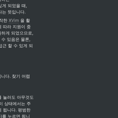
싶게 되었을 때, 
없다는 뜻입니다.
작한 
XVim
 을 활
에 따라 지원이 중
원하게 되었으므로, 
수 있음은 물론, 
접근 할 수 있게 되
 됩니다. 찾기 어렵
를 눌러도 아무것도 
 이 상태에서는 주
 됩니다. 평범한 
글자)를 누르면 됩니