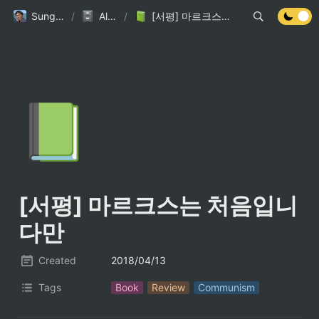
Sungdoo.dev
/
All Posts
/
[서평] 마르크스는 처음입니다만
📗
[서평] 마르크스는 처음입니
다만
Created
2018/04/13
Tags
Book
Review
Communism