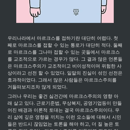
우리나라에서 마르크스를 접하기란 대단히 어렵다. 첫
째로 마르크스를 접할 수 있는 통로가 대단히 적다. 둘째
로 마르크스를 그나마 접할 수 있는 곳들에서 마르크스
를 교조적으로 가르는 경우가 많다. 그 결과 많은 언론들
은 마르크스주의가 교조적이고 비이성적이며 위험한 사
상이라고 선전 할 수 있었다. 일말의 진실이 섞인 선전은 
효과적이었다. 그래서 많은 사람들은 마르크스주의를 
거들떠보지조차 않게 되었다.
그러나 우리는 좋건 싫건간에 마르크스주의의 영향 아
래 살고 있다. 근로기준법, 무상복지, 공영기업등이 만들
어진 배경과 이론적 토대는 결국 마르크스주의이다. 우
리 삶에 깊은 영향을 끼치는 이런 요소들에 대해서 시민
들은 반드시 끊임없는 토론을 해야 하고, 더 질 높은 토