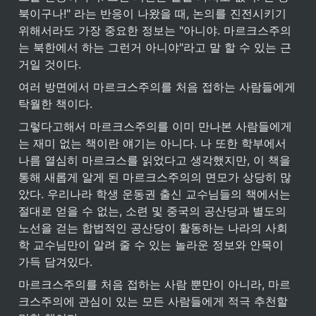
북이구나!" 라는 반응이 나왔을 때, 논의를 진전시키기 
위해서라도 가장 중요한 정보는 "아니야. 마르크스주의
는 북한에서 하는 그런거 아니야"라고 말 할 수 있는 근
거일 것이다.
여러 방면에서 마르크스주의를 처음 접하는 사람들에게 
탁월한 책이다.
그렇다고해서 마르크스주의를 이미 만나본 사람들에게
는 재미 없는 책이란 얘기는 아니다. 나 또한 학부에서 
나름 열심히 마르크스를 읽었다고 생각했지만, 이 책을 
통해 새롭게 알게 된 마르크스주의의 면모가 상당히 많
았다. 우리나라 학생 운동권 출신 교수님들의 책에서는 
절대로 얻을 수 없는, 소련 및 중국의 공산당과 별도의 
노선을 걷는 합법적인 공산당이 활동하는 나라의 사회
학 교수님만이 알려 줄 수 있는 놀라운 정보와 안목이 
가득 담겨있다.
마르크스주의를 처음 접하는 사람 뿐만이 아니라, 마르
크스주의에 관심이 있는 모든 사람들에게 적극 추천할 