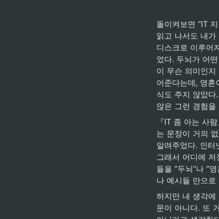
돌이켜보면 “IT 
읽고 나서도 내가 
디스크로 이루어져
었다. 두뇌가 어떤
이 무슨 의미인지
어준다는데, 영혼
식도 주지 않았다.
않은 그런 경험을 
『IT 좀 아는 사
는 문장이 거의 없
알려주었다. 인터넷
그래서 어디에 저장
들을 “두뇌”나 “
나 예시들 만으로
하지만 내 생각에 
문이 아니다. 또 