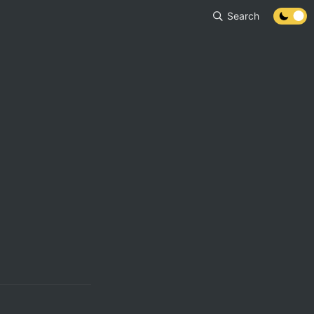
Search