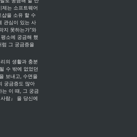
말로 궁금해 할 만
 이제는 소프트웨어
샵을 소유 할 수 
에 관심이 있는 사
막지 못하는가”와 
 평소에 궁금해 했
럼 그 궁금증을 
우리의 생활과 충분
될 수 밖에 없었던 
 보내고, 수면을 
의 궁금증도 많아
는 이 때, 그 궁금
 사람』 을 당신에