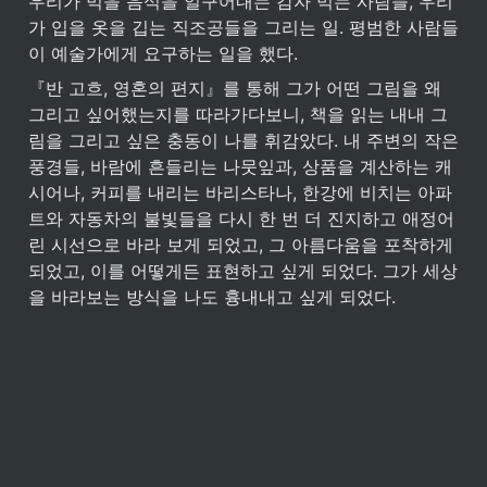
우리가 먹을 음식을 일구어내는 감자 먹는 사람들, 우리
가 입을 옷을 깁는 직조공들을 그리는 일. 평범한 사람들
이 예술가에게 요구하는 일을 했다.
『반 고흐, 영혼의 편지』를 통해 그가 어떤 그림을 왜 
그리고 싶어했는지를 따라가다보니, 책을 읽는 내내 그
림을 그리고 싶은 충동이 나를 휘감았다. 내 주변의 작은 
풍경들, 바람에 흔들리는 나뭇잎과, 상품을 계산하는 캐
시어나, 커피를 내리는 바리스타나, 한강에 비치는 아파
트와 자동차의 불빛들을 다시 한 번 더 진지하고 애정어
린 시선으로 바라 보게 되었고, 그 아름다움을 포착하게 
되었고, 이를 어떻게든 표현하고 싶게 되었다. 그가 세상
을 바라보는 방식을 나도 흉내내고 싶게 되었다.