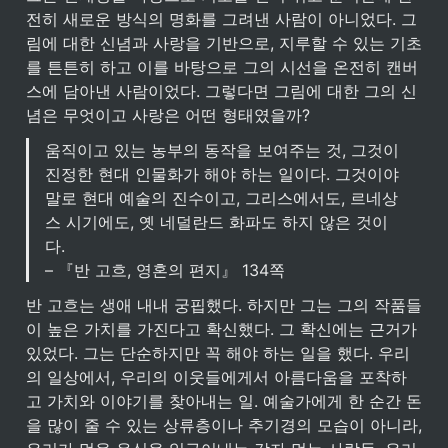
전히 새로운 방식의 명화를 그려낸 사람이 아니었다. 그
림에 대한 신념과 사랑을 기반으로, 지루할 수 있는 기초
를 튼튼히 하고 이를 바탕으로 그의 시선을 온전히 캔버
스에 담아낸 사람이었다. 그렇다면 그림에 대한 그의 신
념은 무엇이고 사랑은 어떤 형태였을까?
움직이고 있는 농부의 동작을 보여주는 것, 그것이 
진정한 현대 인물화가 해야 하는 일이다. 그것이야
말로 현대 예술의 진수이고, 그리스에서도, 르네상
스 시기에도, 옛 네덜란드 화파도 하지 않은 것이
다.

– 『반 고흐, 영혼의 편지』 134쪽
반 고흐는 생애 내내 궁핍했다. 하지만 그는 그의 작품들
이 높은 가치를 가진다고 확신했다. 그 확신에는 근거가 
있었다. 그는 단순하지만 꼭 해야 하는 일을 했다. 우리
의 일상에서, 우리의 이웃들에게서 아름다움을 포착하
고 가치와 이야기를 찾아내는 일. 예술가에게 한 순간 돈
을 많이 줄 수 있는 상류층이나 추기경의 모습이 아니라, 