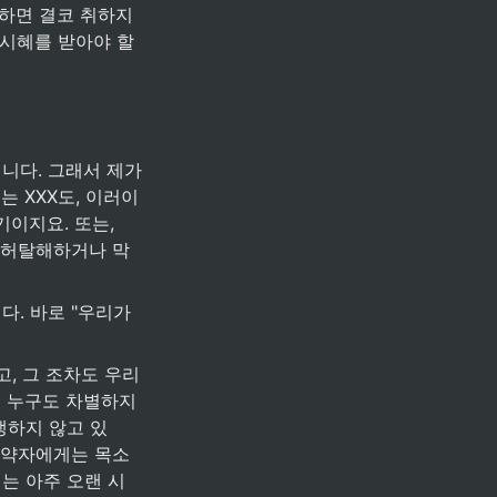
하면 결코 취하지 
시혜를 받아야 할 
다. 그래서 제가 
는 XXX도, 이러이
이지요. 또는, 
서 허탈해하거나 막
. 바로 "우리가 
, 그 조차도 우리
 누구도 차별하지 
생하지 않고 있
 약자에게는 목소
는 아주 오랜 시