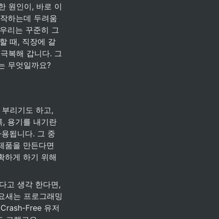
 원인이, 바로 이 
 시작하는데 두려움
 우리는 꾸준히 그
 때, 직장에 갈 
 극복해 갑니다. 그
는 무엇일까요? 
부리기도 하고, 
, 용기를 내기란 
용됩니다. 그 중 
제품을 만든다면 
 그러나 논점을 명확하게 하기 위해 
고 생각 한다면, 
 요새는 프로그래밍 
sh-Free 유저