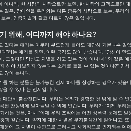
 아니라, 한 사람의 사람으로만 보면, 한 사람의 고객으로만 대
 일은, 장애인을 우리와는 다른 종류의 사람으로 보는, 우리의 
보는, 인종차별과 결코 다르지 않은 일입니다. 
기 위해, 어디까지 해야 하나요? 
고 있다는 얘기는 아무리 부드럽게 들어도 대단히 기분나쁜 일입니
된다"라는 얘기를 하면, 이런 공격도 많이 받습니다. "당신이 만드
, 그렇다면 당신도 차별을 하고 있는 것이 아니냐!" 와 같은 얘기
까지 해야 차별하지 않는다는 소리를 들을 수 있는 것이냐?" 면
도 많이 봅니다.
기를 하는 분들은 불가능한 전제 하나를 상정하는 경우가 있습니다
을 수 있다"는 전제입니다. 
대단히 불완전합니다. 우리는 우리가 경험한 것 밖에 알 수 없고
곡된 잔상밖에 받아들일 수 밖에 없습니다. 우리가 "이제 우리는
기하는 것은, 마치 "이제 우리 조직에는 어떤 성폭력 문제도 발
 것과 같습니다. 약자에 대한 차별은 부지불식간에 일어나고, 또
 때문에 그 차별이 수면으로 드러나고 사회적으로 인지되는 데에