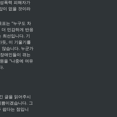
 성폭력 피해자가 
압이 없을 것이라
목표는 "누구도 차
 더 민감하게 반응
는 최선입니다. 기
, 이 기울기를 
 않습니다. 누군가
 장애인들이 겪는 
원을 "나중에 여유 
. 
 긴 글을 읽어주시
기쁨이겠습니다. 그
주 쉽다는 점입니