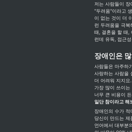
저는 사람들이 장애
"두려움"이라고 생
이 없는 것이 더
런 두려움을 극복해
때, 결혼을 할 때
런데 유독, 접근
장애인은 많
사람들은 마주하기 
사랑하는 사람을 
더 어려워 지지요.
가장 많이 쓰이는 
너무 큰 비용이 든
일단 참이라고 해
장애인의 수가 적다
당신이 만드는 제품
언어에서 대부분의 