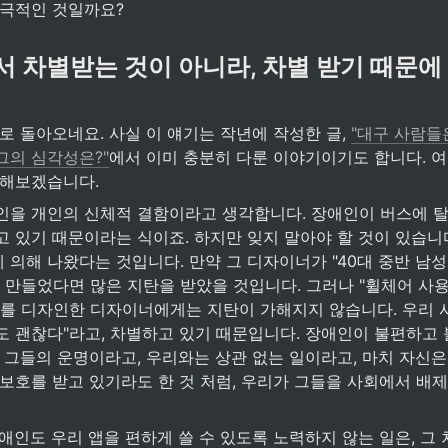
소극적인 것일까요? 
 차별받는 것이 아니라, 차별 받기 때문
로 돌아오네요. 사실 이 얘기는 작년에 작성한 글, 
"대구 사람들은
그의 심각성은?"
에서 이미 충분히 다룬 이야기이기도 합니다. 여
 해보겠습니다.
인을 개인의 신체적 결함이라고 생각합니다. 장애인이 버스에 탈 
 있기 때문이라는 식이죠. 하지만 잊지 말아야 할 것이 있습니다
 의해 나왔다는 것입니다. 만약 그 디자이너가 "40대 중반 남
를 만들었다면 많은 지탄을 받았을 것입니다. 그러나 "휠체어 사
스를 디자인한 디자이너에게는 지탄이 가해지지 않습니다. 우리 사
도 괜찮다"라고, 차별하고 있기 때문입니다. 장애인이 불편하고 
 그들의 운명이라고, 우리와는 상관 없는 일이라고, 마치 자신은
 보호를 받고 있기라도 한 것 처럼, 우리가 그들을 사회에서 배
애인도 우리 앱을 편하게 쓸 수 있도록 노력하지 않는 일은, 그 