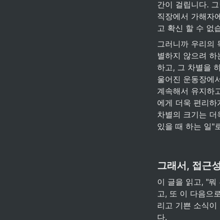
간이 걸립니다. 
직장에서 가해자에
고 확신 할 수 없
그러니까 우리의 목
별하지 않으려 하는
하고, 그 차별을 
울어진 운동장에서
계속해서 유지하고
에게 더욱 편리하
차별의 크기는 더욱
있을 때 하는 일"
그래서, 접근성
이 글을 읽고, "
고, 또 이 다음으
리고 기쁜 소식이 
다. 