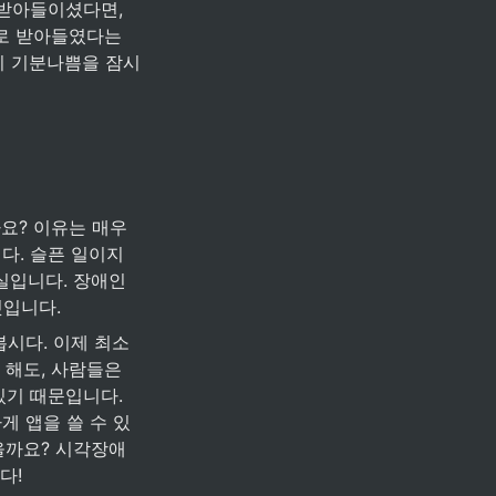
받아들이셨다면, 
로 받아들였다는 
 기분나쁨을 잠시 
? 이유는 매우 
다. 슬픈 일이지
실입니다. 장애인
것입니다.
봅시다. 이제 최소
해도, 사람들은 
기 때문입니다. 
게 앱을 쓸 수 있
을까요? 시각장애
! 