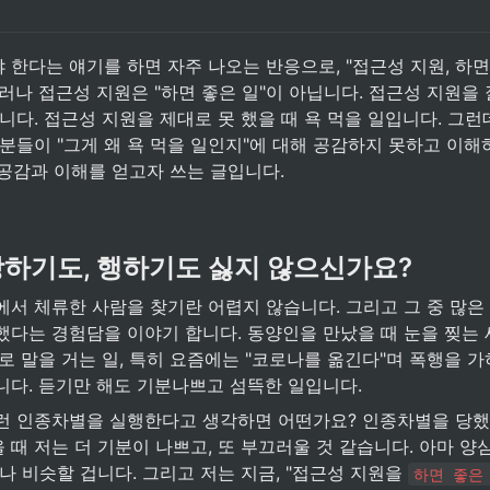
한다는 얘기를 하면 자주 나오는 반응으로, "접근성 지원, 하면
러나 접근성 지원은 "하면 좋은 일"이 아닙니다. 접근성 지원을 
니다. 접근성 지원을 제대로 못 했을 때 욕 먹을 일입니다. 그런
분들이 "그게 왜 욕 먹을 일인지"에 대해 공감하지 못하고 이해
그 공감과 이해를 얻고자 쓰는 글입니다. 
당하기도, 행하기도 싫지 않으신가요? 
에서 체류한 사람을 찾기란 어렵지 않습니다. 그리고 그 중 많은
했다는 경험담을 이야기 합니다. 동양인을 만났을 때 눈을 찢는 
로 말을 거는 일, 특히 요즘에는 "코로나를 옮긴다"며 폭행을 가
니다. 듣기만 해도 기분나쁘고 섬뜩한 일입니다. 
런 인종차별을 실행한다고 생각하면 어떤가요? 인종차별을 당했
때 저는 더 기분이 나쁘고, 또 부끄러울 것 같습니다. 아마 양
나 비슷할 겁니다. 그리고 저는 지금, "접근성 지원을 
하면 좋은