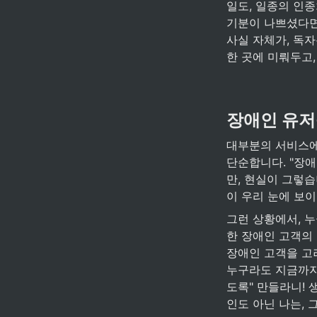
일도, 일종의 인
기분이 나쁘셨다면
사실 자체가, 독
한 곳에 미뤄두고
장애인 유저
대부분의 서비스에
단순합니다. "장애
만, 현실이 그렇
이 우리 눈에 보이
그런 상황에서, 누
한 장애인 고객의 
장애인 고객을 고
누구라도 지금까지
도록" 만들라니! 
인도 아닌 나는, 