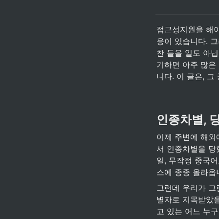
접근성지원을 해야 
응이 있습니다. 그
찬 들을 일도 아닙
기하면 아주 많은 
니다. 이 글은, 
인종차별, 
이제 주변에 해외
서 인종차별을 당
일, 무작정 중국어
스에 종종 올라옵
그런데 우리가 그
별자로 지목받았을 
고 있는 어느 누구