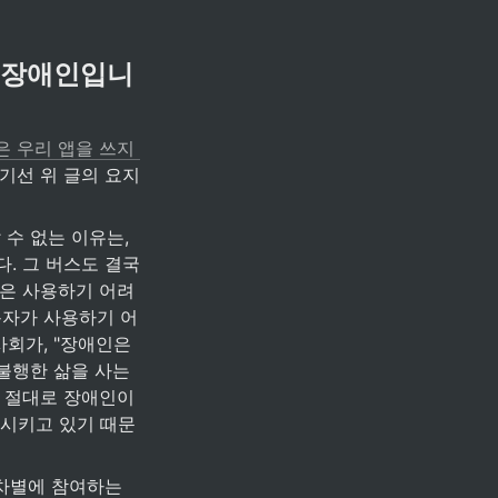
에 장애인입니
 우리 앱을 쓰지 
기선 위 글의 요지
수 없는 이유는, 
. 그 버스도 결국 
성은 사용하기 어려
용자가 사용하기 어
회가, "장애인은 
불행한 삶을 사는 
 절대로 장애인이 
제시키고 있기 때문
차별에 참여하는 