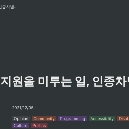
접근성 지원을 미루는 일, 인종차별입니다.
 지원을 미루는 일, 인종
2021/12/05
Opinion
Community
Programming
Accessibility
Disab
Culture
Politics