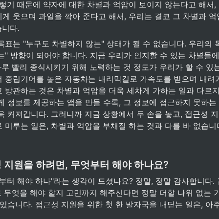
그렇기 때문에 약자에 대한 차별과 억압이 보이지 않는다고 해서,
게 웃으며 과일을 깍아 준다고 해서, 우리는 결코 그 차별과 억
습니다.
표는 "누구도 차별하지 않는" 상태가 될 수 없습니다. 우리의 
" 방향이 되어야 합니다. 지금 우리가 인지할 수 있는 차별들에
하루 빨리 종식시키기 위해 노력하는 것 정도가 우리가 할 수 있
 중립기어를 놓은 자동차는 내리막길로 가속도를 받으며 내려가듯
 방관하는 것은 차별과 억압을 더욱 세차게 가하는 일과 다르지
게 정보를 제공하는 앱을 만들 수록, 그 정보에 접근하지 못하는
 커져갑니다. 그러니까 지금 상황에서 두 손을 놓고, 접근성 지
로 미루는 일은, 차별과 억압을 부채질 하는 것과 다를 바 없습니다
 지원을 하려면, 무엇부터 해야 하나요? 
뭐 부터 해야 하나"라는 생각이 드셨나요? 정말, 정말 감사합니다.
로 무엇을 해야 할지 고민까지 해주신다면 정말 더할 나위 없는 
있습니다. 접근성 지원을 위한 첫 한 발자국을 내딛는 일은, 아