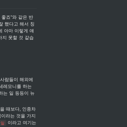
 좋죠"와 같은 반
잘 했다고 해서 칭
데 아마 이렇게 얘
하지 못할 것 같습
 사람들이 해외에
세레모니를 하는 
하는 일 등등이 뉴
을 때보다, 인종차
심이라는 것을 가지
 이라고 여기는 
 일