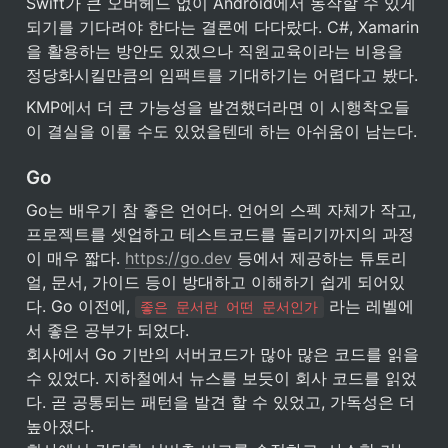
Swift가 큰 오버헤드 없이 Android에서 동작할 수 있게 
되기를 기다려야 한다는 결론에 다다랐다. C#, Xamarin
을 활용하는 방안도 있겠으나 직원교육이라는 비용을 
정당화시킬만큼의 임팩트를 기대하기는 어렵다고 봤다.
KMP에서 더 큰 가능성을 발견했더라면 이 시행착오들
이 결실을 이룰 수도 있었을텐데 하는 아쉬움이 남는다.
Go
Go는 배우기 참 좋은 언어다. 언어의 스펙 자체가 작고, 
프로젝트를 셋업하고 테스트코드를 돌리기까지의 과정
이 매우 짧다. 
https://go.dev
 등에서 제공하는 튜토리
얼, 문서, 가이드 등이 방대하고 이해하기 쉽게 되어있
다. Go 이전에, 
 라는 레벨에
좋은 문서란 어떤 문서인가
서 좋은 공부가 되었다.

회사에서 Go 기반의 서버코드가 많아 많은 코드를 읽을 
수 있었다. 지하철에서 뉴스를 보듯이 회사 코드를 읽었
다. 곧 공통되는 패턴을 발견 할 수 있었고, 가독성은 더 
높아졌다.
