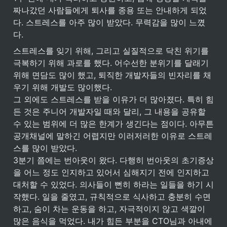
짜나갔던 사람들에게 퇴사를 종용 또는 안내하게 되었
다. 스트레스를 아주 많이 받았다. 무력감을 많이 느꼈
다. 
스트레스를 잊기 위해, 그리고 실질적으로 닥친 위기를 
극복하기 위해 과로를 했다. 어수선한 분위기를 달래기 
위해 면담도 많이 했고, 퇴직한 개발자들의 빈자리를 채
우기 위해 개발도 많이했다.

그 외에도 스트레스를 받을 이유가 더 많아졌다. 특히 힘
든 것은 주니어 개발자일 때와 달리, 그 내용을 공유할 
수 있는 범위에 더 많은 한계가 생긴다는 점이다. 아무튼 
공개채널에 말하긴 어렵지만 이러저러한 이유로 스트레
스를 많이 받았다.

3분기 쯤에는 번아웃이 왔다. 다행히 번아웃의 초기증상
을 어느 정도 인지하고 있어서 심해지기 전에 인지하고 
대처할 수 있었다. 의사들이 뻔히 하라는 일들을 하기 시
작했다. 일을 줄였고, 규칙적으로 식사하고 충분히 수면
하고, 숨이 차는 운동을 하고, 자극적이지 않고 색깔이 
많은 음식을 먹었다. 내가 힘든 부분을 CTO님과 아내에