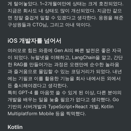
게 털어놓았다. 1~2개월여만에 상태는 크게 호전되었다. 
지금은 회사도 내 상태도 많이 개선되었다. 지금만 같으
면 정말 즐겁게 일할 수 있겠다고 생각한다. 응원을 해준 
구성원들과 CTO님, 그리고 아내 덕이다.
iOS 개발자를 넘어서
여러모로 힘든 와중에 Gen AI의 빠른 발전은 좋은 자극
이 되었다. 뉴럴넷을 이해하고, LangChain을 깔고, 간단
한 RAG를 만들어가는 과정은 오랜만에 순수한 놀라움
과 즐거움으로 몰입할 수 있는 코딩거리가 되었다. 내년
에는 기필코 이를 활용한 기능을 회사 내에서든 외에서
든 출시해야겠다고 생각한다.

특히 GPT-4 를 마음껏 쓸 수 있게 된 이상, 다른 분야의 
개발을 배우는 일을 늦출 필요가 없다고 생각했다. Go
기반의 서버개발과 TypeScript+React 개발, Kotlin 
Multiplatform Mobile 등을 찍먹했다.
Kotlin