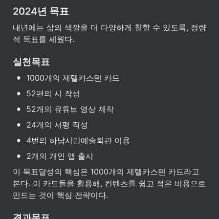
2024년 목표
내년에는 삶의 색깔을 더 다양하게 칠할 수 있도록, 정량
적 목표를 세웠다. 
실천목표
•
1000개의 제텔카스텐 카드
•
52편의 시 작성
•
52개의 유튜브 영상 제작
•
24개의 서평 작성
•
4번의 하남시민예술회관 이용
•
2개의 개인 앱 출시
이 목표달성의 핵심은 1000개의 제텔카스텐 카드라고 
본다. 이 카드들을 활용해, 컨텐츠를 쉽고 적은 비용으로 
만드는 것이 핵심 전략이다. 
결과목표