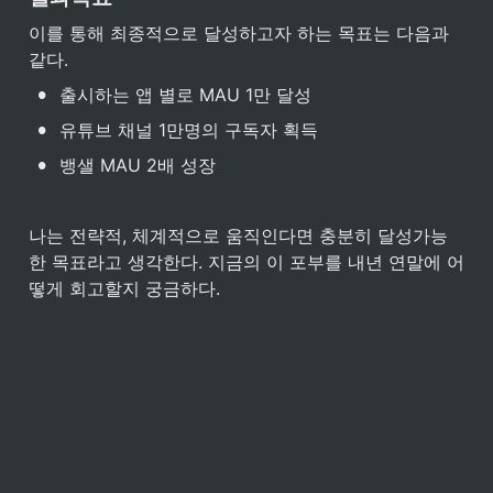
이를 통해 최종적으로 달성하고자 하는 목표는 다음과 
같다. 
•
출시하는 앱 별로 MAU 1만 달성 
•
유튜브 채널 1만명의 구독자 획득
•
뱅샐 MAU 2배 성장
나는 전략적, 체계적으로 움직인다면 충분히 달성가능
한 목표라고 생각한다. 지금의 이 포부를 내년 연말에 어
떻게 회고할지 궁금하다. 